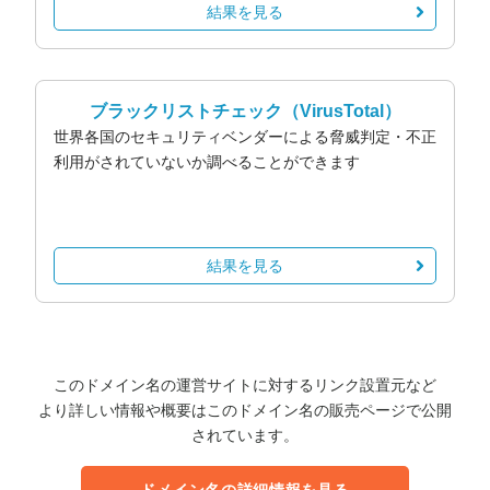
結果を見る
ブラックリストチェック
（VirusTotal）
世界各国のセキュリティベンダーによる脅威判定・不正
利用がされていないか調べることができます
結果を見る
このドメイン名の運営サイトに対するリンク設置元など
より詳しい情報や概要はこのドメイン名の販売ページで公開
されています。
ドメイン名の詳細情報を見る