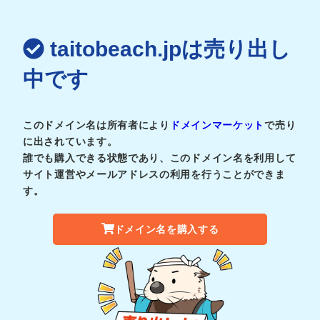
taitobeach.jpは売り出し
中です
このドメイン名は所有者により
ドメインマーケット
で売り
に出されています。
誰でも購入できる状態であり、このドメイン名を利用して
サイト運営やメールアドレスの利用を行うことができま
す。
ドメイン名を購入する