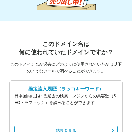
このドメイン名は
何に使われていたドメインですか？
このドメイン名が過去にどのように使用されていたかは以下
のようなツールで調べることができます。
推定流入履歴
（ラッコキーワード）
日本国内における過去の検索エンジンからの集客数（S
EOトラフィック）を調べることができます
結果を見る