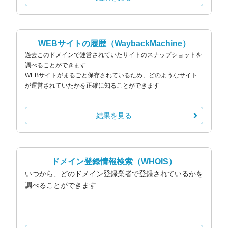
WEBサイトの履歴
（WaybackMachine）
過去このドメインで運営されていたサイトのスナップショットを
調べることができます
WEBサイトがまるごと保存されているため、どのようなサイト
が運営されていたかを正確に知ることができます
結果を見る
ドメイン登録情報検索
（WHOIS）
いつから、どのドメイン登録業者で登録されているかを
調べることができます